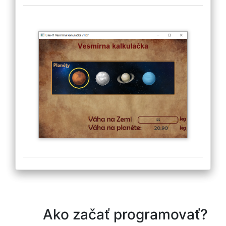
Ako začať programovať?