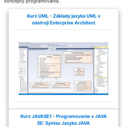
koncepty programovania.
Kurz UML - Základy jazyka UML v
nástroji Enterprise Architect
Kurz JAVASE1 - Programovanie v JAVA
SE: Syntax Jazyka JAVA