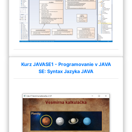
Kurz JAVASE1 - Programovanie v JAVA
SE: Syntax Jazyka JAVA