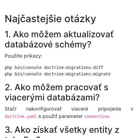
Najčastejšie otázky
1. Ako môžem aktualizovať
databázové schémy?
Použite príkazy:
php bin/console doctrine:migrations:diff

2. Ako môžem pracovať s
viacerými databázami?
Stačí nakonfigurovať viaceré pripojenia v
a použiť parameter
.
doctrine.yaml
connection
3. Ako získať všetky entity z