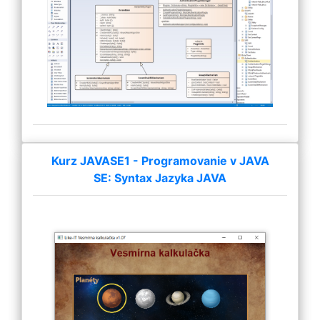
Kurz JAVASE1 - Programovanie v JAVA
SE: Syntax Jazyka JAVA