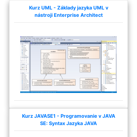
Kurz UML - Základy jazyka UML v
nástroji Enterprise Architect
Kurz JAVASE1 - Programovanie v JAVA
SE: Syntax Jazyka JAVA