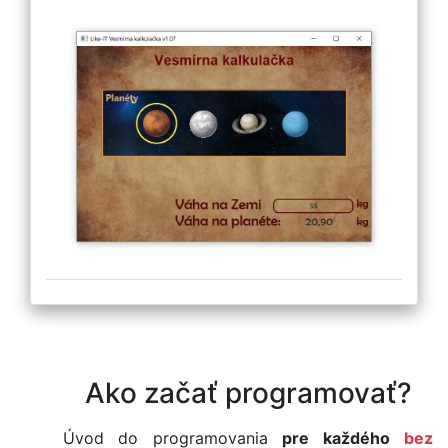
Ako začať programovať?
Úvod do programovania
pre každého
bez