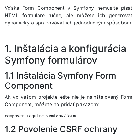
Vďaka Form Component v Symfony nemusíte písať
HTML formuláre ručne, ale môžete ich generovať
dynamicky a spracovávať ich jednoduchým spôsobom.
1. Inštalácia a konfigurácia
Symfony formulárov
1.1 Inštalácia Symfony Form
Component
Ak vo vašom projekte ešte nie je nainštalovaný Form
Component, môžete ho pridať príkazom:
1.2 Povolenie CSRF ochrany