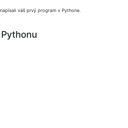
 napísali váš prvý program v Pythone.
 Pythonu