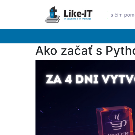
Ako začať s Pyth