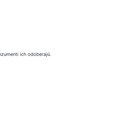
nzumenti ich odoberajú.