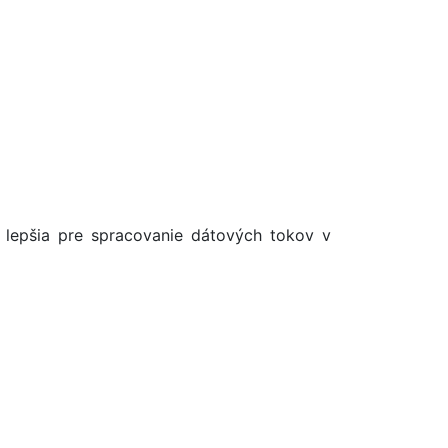
 lepšia pre spracovanie dátových tokov v