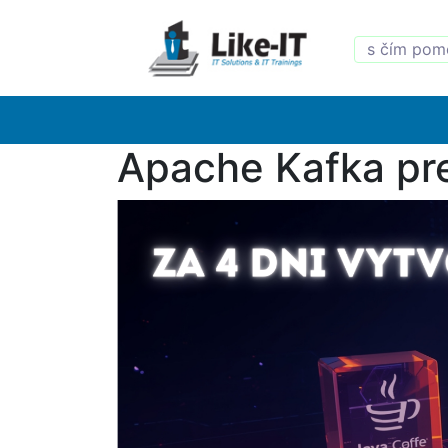
Apache Kafka pre