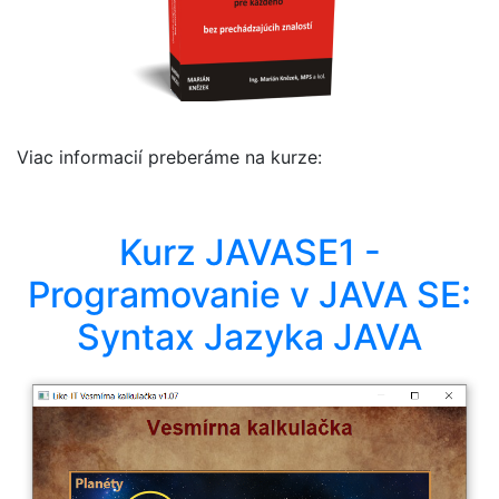
Viac informacií preberáme na kurze:
Kurz JAVASE1 -
Programovanie v JAVA SE:
Syntax Jazyka JAVA