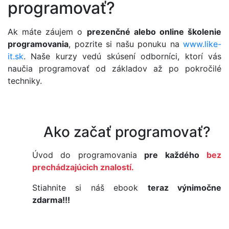
programovať?
Ak máte záujem o
prezenčné alebo online školenie
programovania
, pozrite si našu ponuku na
www.like-
it.sk
. Naše kurzy vedú skúsení odborníci, ktorí vás
naučia programovať od základov až po pokročilé
techniky.
Ako začať programovať?
Úvod do programovania
pre každého
bez
prechádzajúcich znalostí.
Stiahnite si náš ebook
teraz výnimočne
zdarma!!!