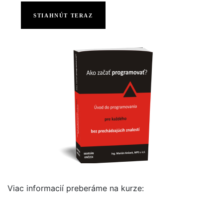
STIAHNÚT TERAZ
Viac informacií preberáme na kurze: