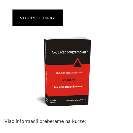
STIAHNÚT TERAZ
Viac informacií preberáme na kurze: