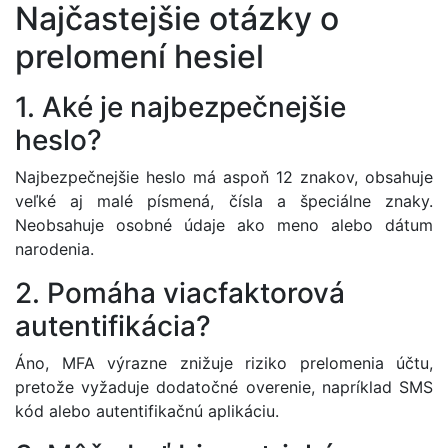
Najčastejšie otázky o
prelomení hesiel
1. Aké je najbezpečnejšie
heslo?
Najbezpečnejšie heslo má aspoň 12 znakov, obsahuje
veľké aj malé písmená, čísla a špeciálne znaky.
Neobsahuje osobné údaje ako meno alebo dátum
narodenia.
2. Pomáha viacfaktorová
autentifikácia?
Áno, MFA výrazne znižuje riziko prelomenia účtu,
pretože vyžaduje dodatočné overenie, napríklad SMS
kód alebo autentifikačnú aplikáciu.