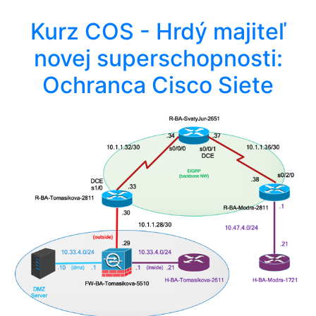
Kurz COS - Hrdý majiteľ
novej superschopnosti:
Ochranca Cisco Siete