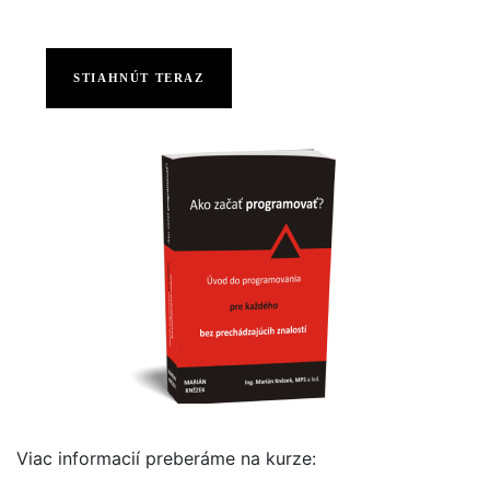
STIAHNÚT TERAZ
Viac informacií preberáme na kurze: