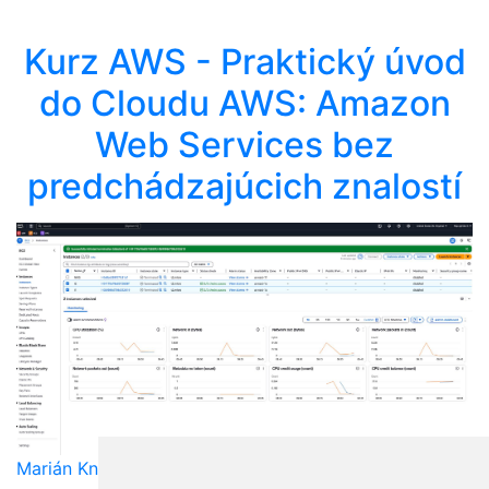
Kurz AWS - Praktický úvod
do Cloudu AWS: Amazon
Web Services bez
predchádzajúcich znalostí
Marián Knězek