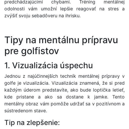
predchádzajúcimi chybami. Tréning mentálnej
odolnosti vám umožní lepšie reagovať na stres a
zvýšiť svoju sebadôveru na ihrisku.
Tipy na mentálnu prípravu
pre golfistov
1. Vizualizácia úspechu
Jednou z najúčinnejších techník mentálnej prípravy v
golfe je vizualizácia. Vizualizácia znamená, že si pred
každým úderom predstavíte, ako bude loptička letieť,
kde pristane a ako sa dostane k jamke. Tento
mentálny obraz vám pomôže udržať sa v pozitívnom a
sústredenom stave.
Tip na zlepšenie: