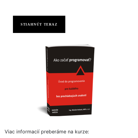
STIAHNÚT TERAZ
Viac informacií preberáme na kurze: