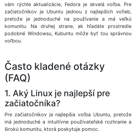
vám rýchle aktualizácie, Fedora je skvelá voľba. Pre
začiatočníkov je Ubuntu jednou z najlepších voľieb,
pretože je jednoduché na používanie a má veľkú
komunitu. Na druhej strane, ak hľadáte prostredie
podobné Windowsu, Kubuntu môže byť tou správnou
voľbou.
Často kladené otázky
(FAQ)
1. Aký Linux je najlepší pre
začiatočníka?
Pre začiatočníkov je najlepšia voľba Ubuntu, pretože
má jednoduché a intuitívne používateľské rozhranie a
širokú komunitu, ktorá poskytuje pomoc.