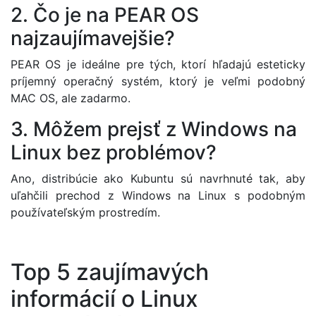
2. Čo je na PEAR OS
najzaujímavejšie?
PEAR OS je ideálne pre tých, ktorí hľadajú esteticky
príjemný operačný systém, ktorý je veľmi podobný
MAC OS, ale zadarmo.
3. Môžem prejsť z Windows na
Linux bez problémov?
Ano, distribúcie ako Kubuntu sú navrhnuté tak, aby
uľahčili prechod z Windows na Linux s podobným
používateľským prostredím.
Top 5 zaujímavých
informácií o Linux