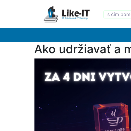
Ako udržiavať a 