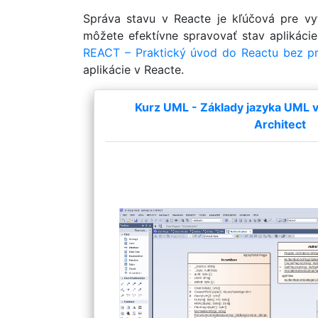
Správa stavu v Reacte je kľúčová pre vy
môžete efektívne spravovať stav aplikáci
REACT – Praktický úvod do Reactu bez pr
aplikácie v Reacte.
Kurz UML - Základy jazyka UML v 
Architect