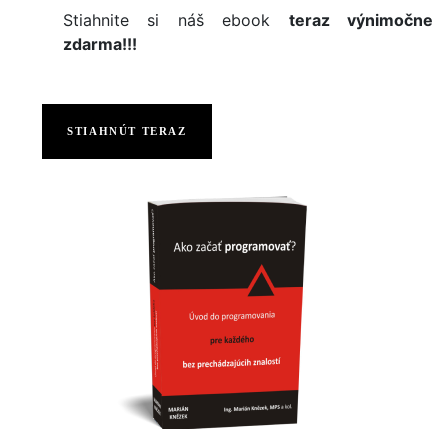
Stiahnite si náš ebook
teraz výnimočne
zdarma!!!
STIAHNÚT TERAZ