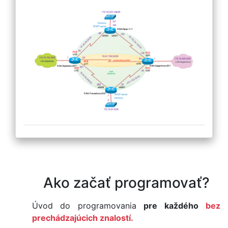
Ako začať programovať?
Úvod do programovania
pre každého
bez
prechádzajúcich znalostí.