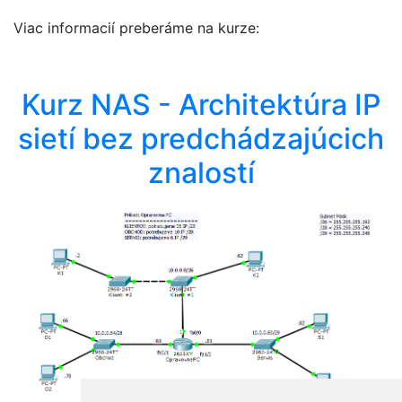
Viac informacií preberáme na kurze:
Kurz NAS - Architektúra IP
sietí bez predchádzajúcich
znalostí