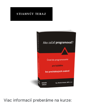
STIAHNÚT TERAZ
Viac informacií preberáme na kurze: