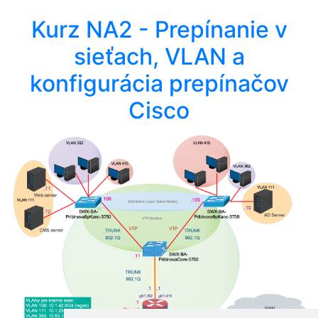
Kurz NA2 - Prepínanie v
sieťach, VLAN a
konfigurácia prepínačov
Cisco