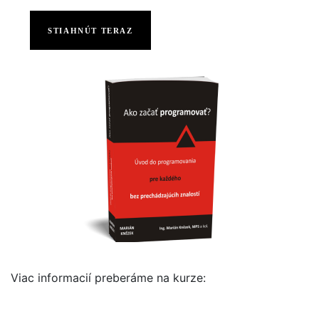
STIAHNÚT TERAZ
Viac informacií preberáme na kurze: