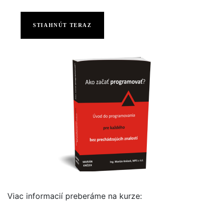
STIAHNÚT TERAZ
Viac informacií preberáme na kurze: