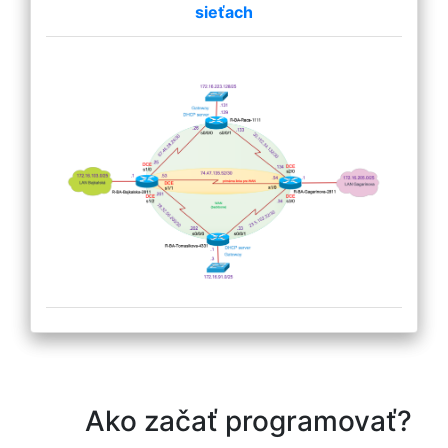
sieťach
Ako začať programovať?