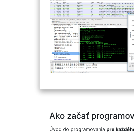
Ako začať programov
Úvod do programovania
pre každéh