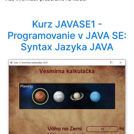
Kurz JAVASE1 -
Programovanie v JAVA SE:
Syntax Jazyka JAVA