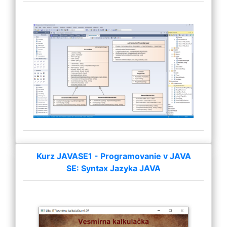
Kurz JAVASE1 - Programovanie v JAVA
SE: Syntax Jazyka JAVA