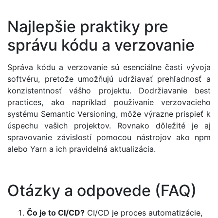
Najlepšie praktiky pre
správu kódu a verzovanie
Správa kódu a verzovanie sú esenciálne časti vývoja
softvéru, pretože umožňujú udržiavať prehľadnosť a
konzistentnosť vášho projektu. Dodržiavanie best
practices, ako napríklad používanie verzovacieho
systému Semantic Versioning, môže výrazne prispieť k
úspechu vašich projektov. Rovnako dôležité je aj
spravovanie závislostí pomocou nástrojov ako npm
alebo Yarn a ich pravidelná aktualizácia.
Otázky a odpovede (FAQ)
Čo je to CI/CD?
CI/CD je proces automatizácie,