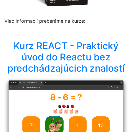
Viac informacií preberáme na kurze:
Kurz REACT - Praktický
úvod do Reactu bez
predchádzajúcich znalostí