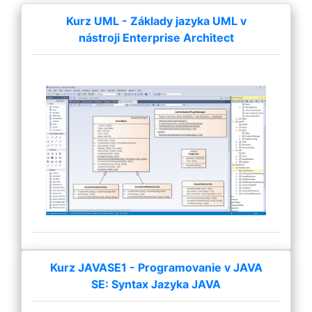
Kurz UML - Základy jazyka UML v
nástroji Enterprise Architect
Kurz JAVASE1 - Programovanie v JAVA
SE: Syntax Jazyka JAVA