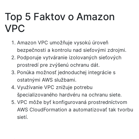
Top 5 Faktov o Amazon
VPC
Amazon VPC umožňuje vysokú úroveň
bezpečnosti a kontrolu nad sieťovými zdrojmi.
Podporuje vytváranie izolovaných sieťových
prostredí pre zvýšenú ochranu dát.
Ponúka možnosť jednoduchej integrácie s
ostatnými AWS službami.
Využívanie VPC znižuje potrebu
špecializovaného hardvéru na ochranu siete.
VPC môže byť konfigurovaná prostredníctvom
AWS CloudFormation a automatizovať tak tvorbu
sietí.