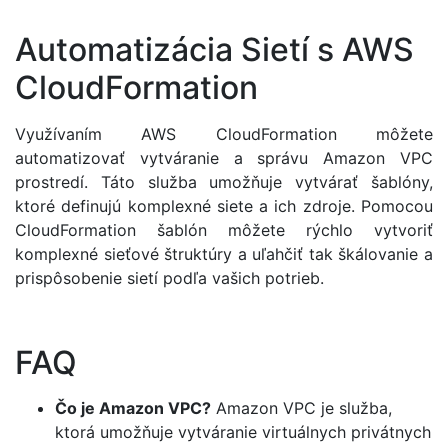
Automatizácia Sietí s AWS
CloudFormation
Využívaním AWS CloudFormation môžete
automatizovať vytváranie a správu Amazon VPC
prostredí. Táto služba umožňuje vytvárať šablóny,
ktoré definujú komplexné siete a ich zdroje. Pomocou
CloudFormation šablón môžete rýchlo vytvoriť
komplexné sieťové štruktúry a uľahčiť tak škálovanie a
prispôsobenie sietí podľa vašich potrieb.
FAQ
Čo je Amazon VPC?
Amazon VPC je služba,
ktorá umožňuje vytváranie virtuálnych privátnych