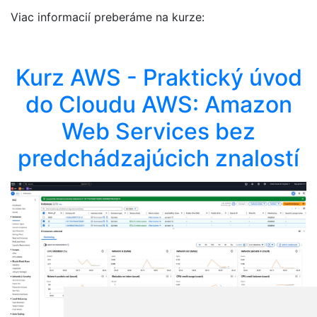
Viac informacií preberáme na kurze:
Kurz AWS - Praktický úvod
do Cloudu AWS: Amazon
Web Services bez
predchádzajúcich znalostí