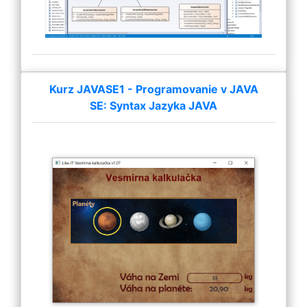
Kurz JAVASE1 - Programovanie v JAVA
SE: Syntax Jazyka JAVA