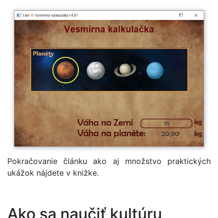
Pokračovanie článku ako aj množstvo praktických
ukážok nájdete v knižke.
Ako sa naučiť kultúru