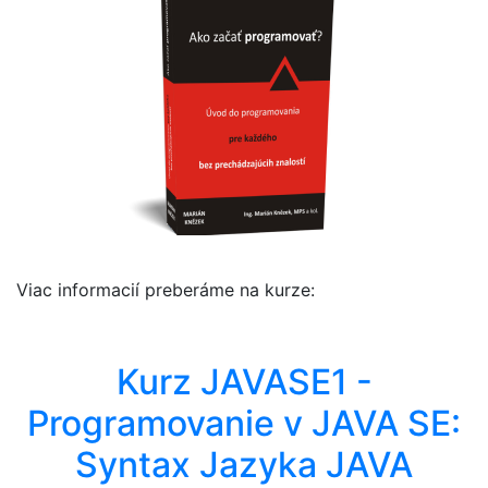
Viac informacií preberáme na kurze:
Kurz JAVASE1 -
Programovanie v JAVA SE:
Syntax Jazyka JAVA