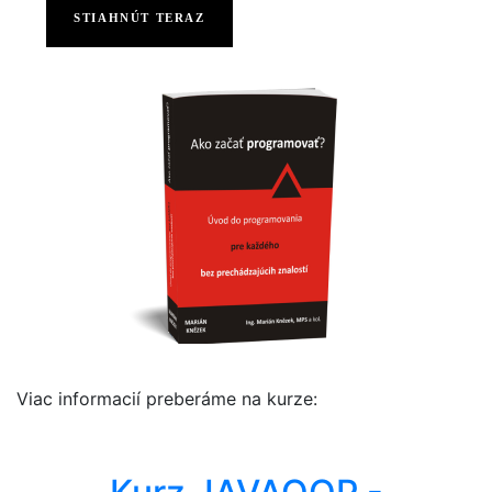
STIAHNÚT TERAZ
Viac informacií preberáme na kurze: