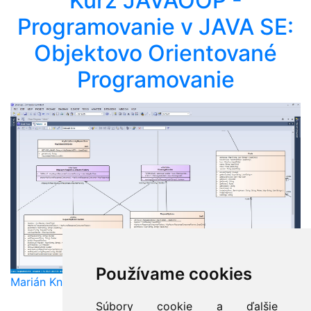
Kurz JAVAOOP -
Programovanie v JAVA SE:
Objektovo Orientované
Programovanie
Používame cookies
Marián Knězek
Súbory cookie a ďalšie