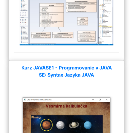
Kurz JAVASE1 - Programovanie v JAVA
SE: Syntax Jazyka JAVA