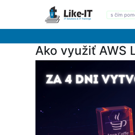
Ako využiť AWS L