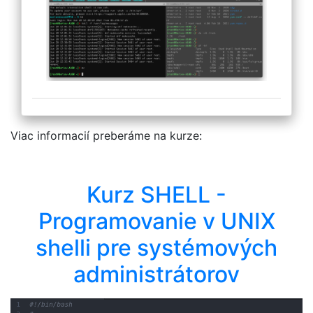
Viac informacií preberáme na kurze:
Kurz SHELL -
Programovanie v UNIX
shelli pre systémových
administrátorov