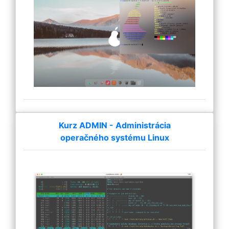
Kurz ADMIN - Administrácia
operačného systému Linux