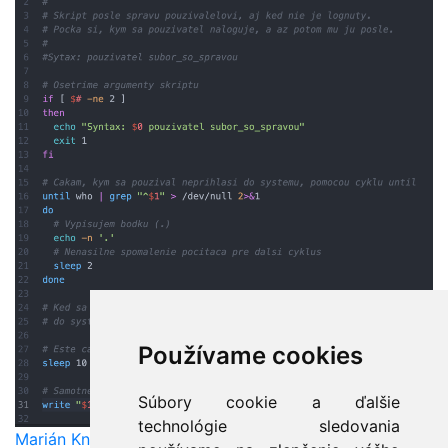
Používame cookies
Súbory cookie a ďalšie
technológie sledovania
Marián Knězek