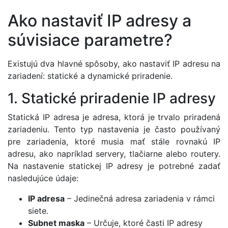
Ako nastaviť IP adresy a
súvisiace parametre?
Existujú dva hlavné spôsoby, ako nastaviť IP adresu na
zariadení: statické a dynamické priradenie.
1. Statické priradenie IP adresy
Statická IP adresa je adresa, ktorá je trvalo priradená
zariadeniu. Tento typ nastavenia je často používaný
pre zariadenia, ktoré musia mať stále rovnakú IP
adresu, ako napríklad servery, tlačiarne alebo routery.
Na nastavenie statickej IP adresy je potrebné zadať
nasledujúce údaje:
IP adresa
– Jedinečná adresa zariadenia v rámci
siete.
Subnet maska
– Určuje, ktoré časti IP adresy