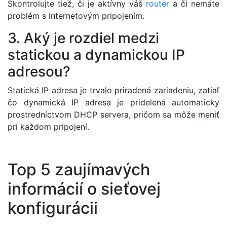
Skontrolujte tiež, či je aktívny váš
router
a či nemáte
problém s internetovým pripojením.
3. Aký je rozdiel medzi
statickou a dynamickou IP
adresou?
Statická IP adresa je trvalo priradená zariadeniu, zatiaľ
čo dynamická IP adresa je pridelená automaticky
prostredníctvom DHCP servera, pričom sa môže meniť
pri každom pripojení.
Top 5 zaujímavých
informácií o sieťovej
konfigurácii