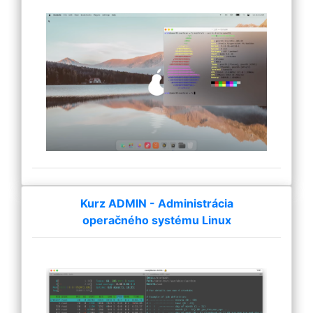
Kurz ADMIN - Administrácia
operačného systému Linux