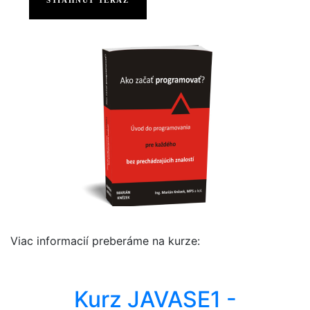
Viac informacií preberáme na kurze:
Kurz JAVASE1 -