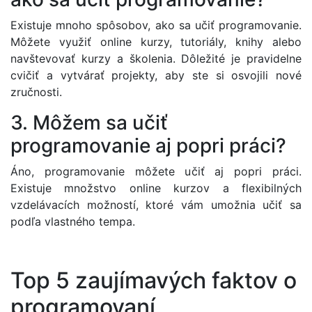
Existuje mnoho spôsobov, ako sa učiť programovanie.
Môžete využiť online kurzy, tutoriály, knihy alebo
navštevovať kurzy a školenia. Dôležité je pravidelne
cvičiť a vytvárať projekty, aby ste si osvojili nové
zručnosti.
3. Môžem sa učiť
programovanie aj popri práci?
Áno, programovanie môžete učiť aj popri práci.
Existuje množstvo online kurzov a flexibilných
vzdelávacích možností, ktoré vám umožnia učiť sa
podľa vlastného tempa.
Top 5 zaujímavých faktov o
programovaní