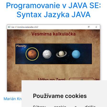
Programovanie v JAVA SE:
Syntax Jazyka JAVA
Používame cookies
Marián Knězek