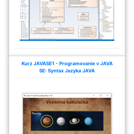
Kurz JAVASE1 - Programovanie v JAVA
SE: Syntax Jazyka JAVA