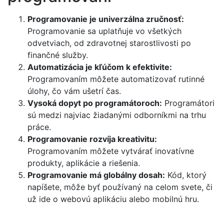
Programovanie je univerzálna zručnosť:
Programovanie sa uplatňuje vo všetkých
odvetviach, od zdravotnej starostlivosti po
finančné služby.
Automatizácia je kľúčom k efektivite:
Programovaním môžete automatizovať rutinné
úlohy, čo vám ušetrí čas.
Vysoká dopyt po programátoroch:
Programátori
sú medzi najviac žiadanými odborníkmi na trhu
práce.
Programovanie rozvíja kreativitu:
Programovaním môžete vytvárať inovatívne
produkty, aplikácie a riešenia.
Programovanie má globálny dosah:
Kód, ktorý
napíšete, môže byť používaný na celom svete, či
už ide o webovú aplikáciu alebo mobilnú hru.