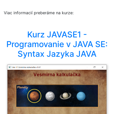
Viac informacií preberáme na kurze:
Kurz JAVASE1 -
Programovanie v JAVA SE:
Syntax Jazyka JAVA