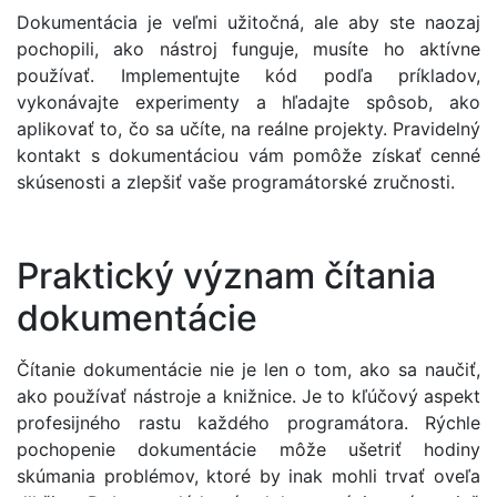
Dokumentácia je veľmi užitočná, ale aby ste naozaj
pochopili, ako nástroj funguje, musíte ho aktívne
používať. Implementujte kód podľa príkladov,
vykonávajte experimenty a hľadajte spôsob, ako
aplikovať to, čo sa učíte, na reálne projekty. Pravidelný
kontakt s dokumentáciou vám pomôže získať cenné
skúsenosti a zlepšiť vaše programátorské zručnosti.
Praktický význam čítania
dokumentácie
Čítanie dokumentácie nie je len o tom, ako sa naučiť,
ako používať nástroje a knižnice. Je to kľúčový aspekt
profesijného rastu každého programátora. Rýchle
pochopenie dokumentácie môže ušetriť hodiny
skúmania problémov, ktoré by inak mohli trvať oveľa