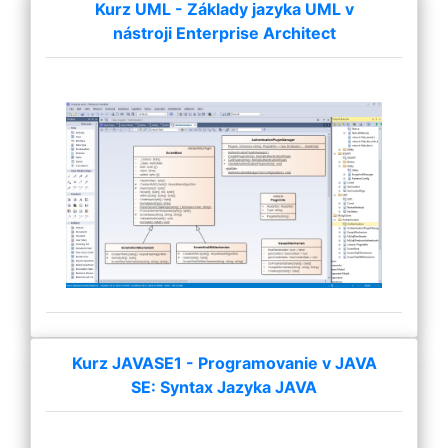
Kurz UML - Základy jazyka UML v
nástroji Enterprise Architect
Kurz JAVASE1 - Programovanie v JAVA
SE: Syntax Jazyka JAVA