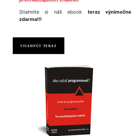
Stiahnite si náš ebook
teraz výnimočne
zdarma!!!
STIAHNÚT TERAZ