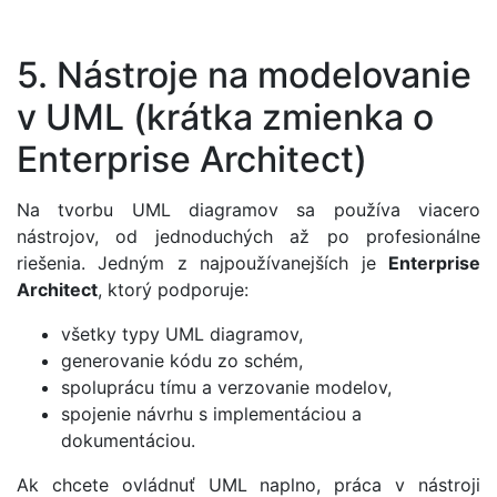
5. Nástroje na modelovanie
v UML (krátka zmienka o
Enterprise Architect)
Na tvorbu UML diagramov sa používa viacero
nástrojov, od jednoduchých až po profesionálne
riešenia. Jedným z najpoužívanejších je
Enterprise
Architect
, ktorý podporuje:
všetky typy UML diagramov,
generovanie kódu zo schém,
spoluprácu tímu a verzovanie modelov,
spojenie návrhu s implementáciou a
dokumentáciou.
Ak chcete ovládnuť UML naplno, práca v nástroji