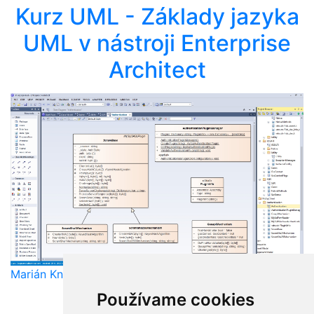
Kurz UML - Základy jazyka
UML v nástroji Enterprise
Architect
Marián Knězek
Používame cookies