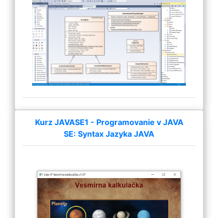
Kurz JAVASE1 - Programovanie v JAVA
SE: Syntax Jazyka JAVA