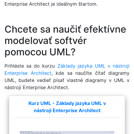
Enterprise Architect je ideálnym štartom.
Chcete sa naučiť efektívne
modelovať softvér
pomocou UML?
Prihláste sa do kurzu
Základy jazyka UML v nástroji
Enterprise Architect
, kde sa naučíte čítať diagramy
UML, budete vedieť písať vlastné diagramy v UML v
nástroji Enterprise Architect.
Kurz UML - Základy jazyka UML v
nástroji Enterprise Architect