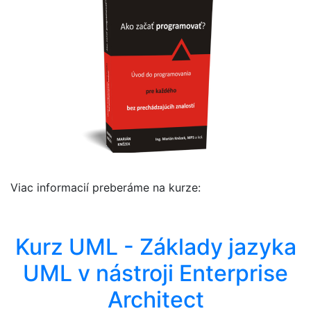
Viac informacií preberáme na kurze:
Kurz UML - Základy jazyka
UML v nástroji Enterprise
Architect