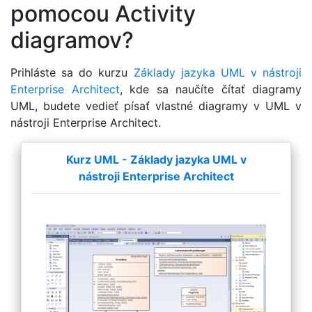
pomocou Activity
diagramov?
Prihláste sa do kurzu
Základy jazyka UML v nástroji
Enterprise Architect
, kde sa naučíte čítať diagramy
UML, budete vedieť písať vlastné diagramy v UML v
nástroji Enterprise Architect.
Kurz UML - Základy jazyka UML v
nástroji Enterprise Architect