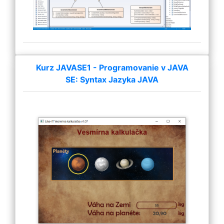
Kurz JAVASE1 - Programovanie v JAVA
SE: Syntax Jazyka JAVA