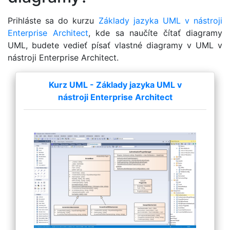
Prihláste sa do kurzu
Základy jazyka UML v nástroji
Enterprise Architect
, kde sa naučíte čítať diagramy
UML, budete vedieť písať vlastné diagramy v UML v
nástroji Enterprise Architect.
Kurz UML - Základy jazyka UML v
nástroji Enterprise Architect