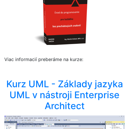
Viac informacií preberáme na kurze:
Kurz UML - Základy jazyka
UML v nástroji Enterprise
Architect