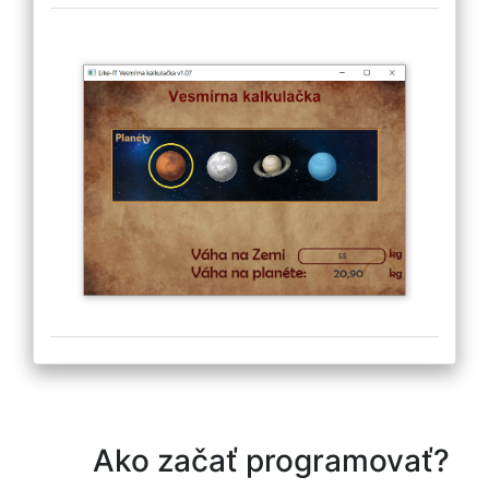
Ako začať programovať?