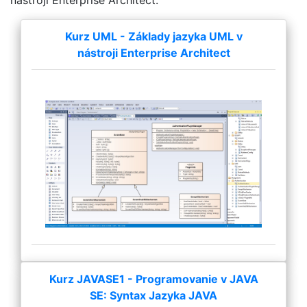
Kurz UML - Základy jazyka UML v
nástroji Enterprise Architect
Kurz JAVASE1 - Programovanie v JAVA
SE: Syntax Jazyka JAVA