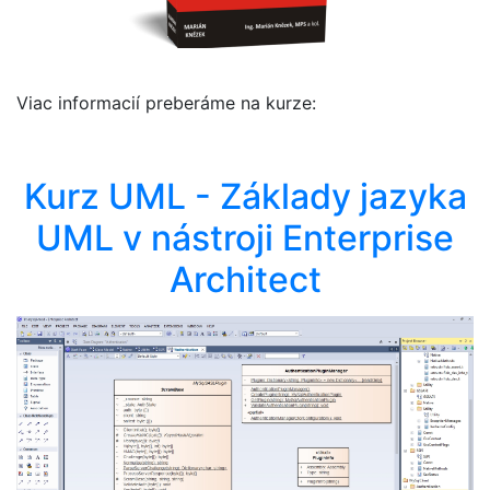
Viac informacií preberáme na kurze:
Kurz UML - Základy jazyka
UML v nástroji Enterprise
Architect