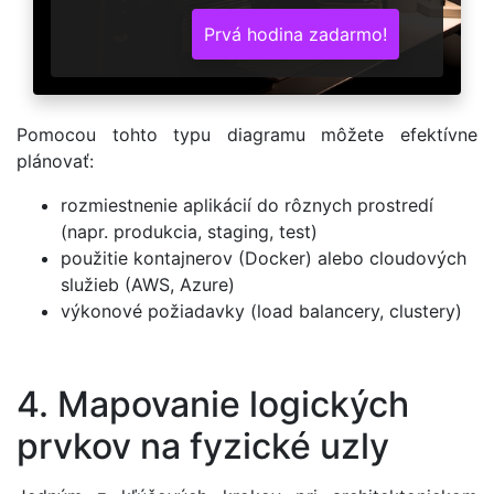
Prvá hodina zadarmo!
Pomocou tohto typu diagramu môžete efektívne
plánovať:
rozmiestnenie aplikácií do rôznych prostredí
(napr. produkcia, staging, test)
použitie kontajnerov (Docker) alebo cloudových
služieb (AWS, Azure)
výkonové požiadavky (load balancery, clustery)
4. Mapovanie logických
prvkov na fyzické uzly