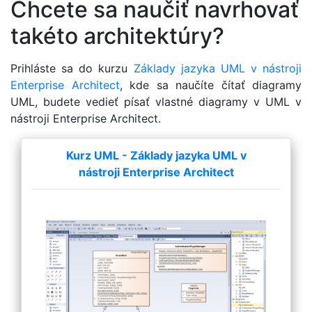
Chcete sa naučiť navrhovať
takéto architektúry?
Prihláste sa do kurzu
Základy jazyka UML v nástroji
Enterprise Architect
, kde sa naučíte čítať diagramy
UML, budete vedieť písať vlastné diagramy v UML v
nástroji Enterprise Architect.
Kurz UML - Základy jazyka UML v
nástroji Enterprise Architect