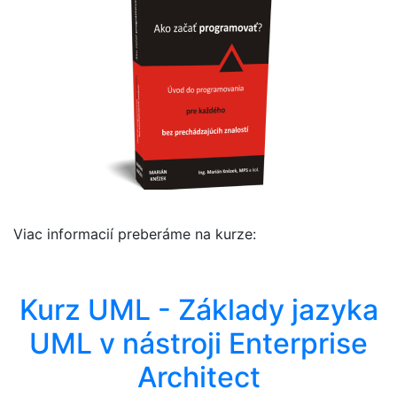
Viac informacií preberáme na kurze:
Kurz UML - Základy jazyka
UML v nástroji Enterprise
Architect