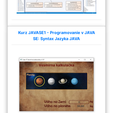
Kurz JAVASE1 - Programovanie v JAVA
SE: Syntax Jazyka JAVA