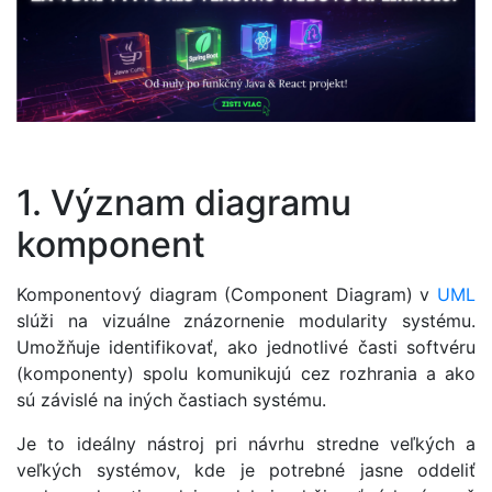
1. Význam diagramu
komponent
Komponentový diagram (Component Diagram) v
UML
slúži na vizuálne znázornenie modularity systému.
Umožňuje identifikovať, ako jednotlivé časti softvéru
(komponenty) spolu komunikujú cez rozhrania a ako
sú závislé na iných častiach systému.
Je to ideálny nástroj pri návrhu stredne veľkých a
veľkých systémov, kde je potrebné jasne oddeliť