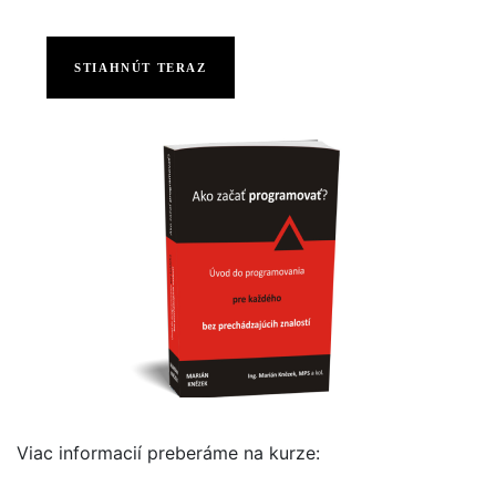
STIAHNÚT TERAZ
Viac informacií preberáme na kurze: