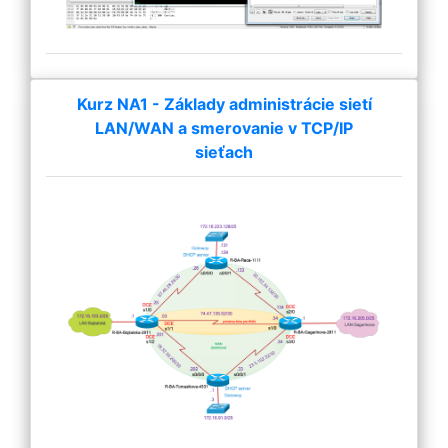
Kurz NA1 - Základy administrácie sietí
LAN/WAN a smerovanie v TCP/IP
sieťach