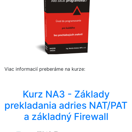
Viac informacií preberáme na kurze:
Kurz NA3 - Základy
prekladania adries NAT/PAT
a základný Firewall