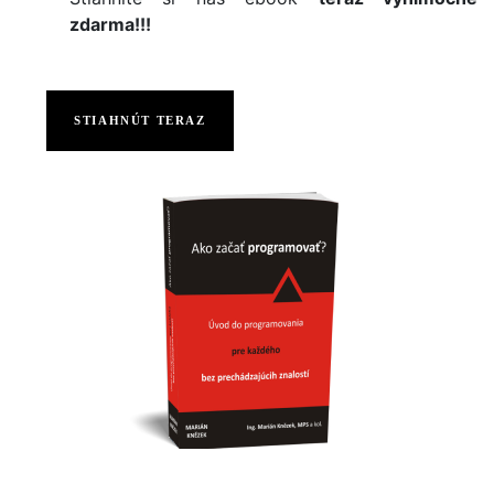
zdarma!!!
STIAHNÚT TERAZ