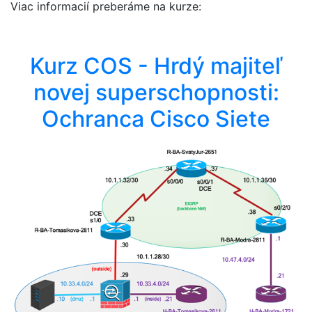
Viac informacií preberáme na kurze:
Kurz COS - Hrdý majiteľ
novej superschopnosti:
Ochranca Cisco Siete