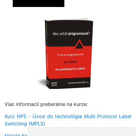
Viac informacií preberáme na kurze:
Kurz NP5 - Úvod do technológie Multi Protocol Label
Switching (MPLS)
Marián Knězek