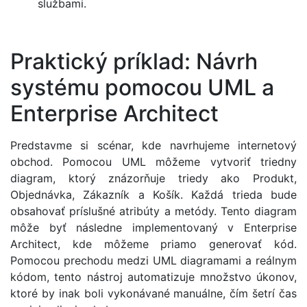
službami.
Praktický príklad: Návrh
systému pomocou UML a
Enterprise Architect
Predstavme si scénar, kde navrhujeme internetový
obchod. Pomocou UML môžeme vytvoriť triedny
diagram, ktorý znázorňuje triedy ako Produkt,
Objednávka, Zákazník a Košík. Každá trieda bude
obsahovať príslušné atribúty a metódy. Tento diagram
môže byť následne implementovaný v Enterprise
Architect, kde môžeme priamo generovať kód.
Pomocou prechodu medzi UML diagramami a reálnym
kódom, tento nástroj automatizuje množstvo úkonov,
ktoré by inak boli vykonávané manuálne, čím šetrí čas