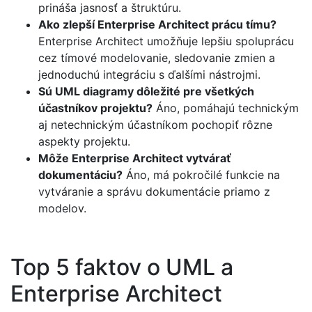
prináša jasnosť a štruktúru.
Ako zlepší Enterprise Architect prácu tímu?
Enterprise Architect umožňuje lepšiu spoluprácu
cez tímové modelovanie, sledovanie zmien a
jednoduchú integráciu s ďalšími nástrojmi.
Sú UML diagramy dôležité pre všetkých
účastníkov projektu?
Áno, pomáhajú technickým
aj netechnickým účastníkom pochopiť rôzne
aspekty projektu.
Môže Enterprise Architect vytvárať
dokumentáciu?
Áno, má pokročilé funkcie na
vytváranie a správu dokumentácie priamo z
modelov.
Top 5 faktov o UML a
Enterprise Architect