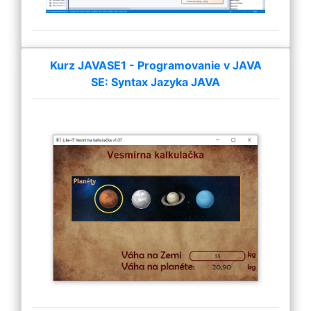
Kurz JAVASE1 - Programovanie v JAVA
SE: Syntax Jazyka JAVA