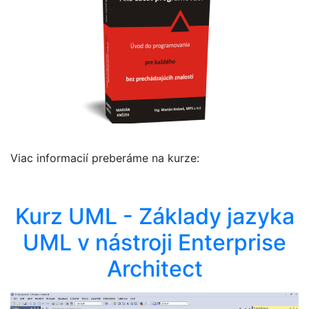
Viac informacií preberáme na kurze:
Kurz UML - Základy jazyka
UML v nástroji Enterprise
Architect