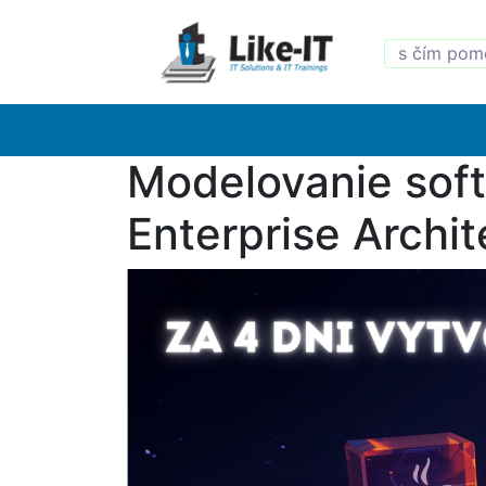
Modelovanie soft
Enterprise Archit