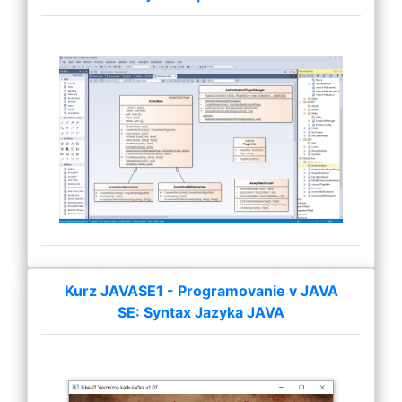
Kurz JAVASE1 - Programovanie v JAVA
SE: Syntax Jazyka JAVA