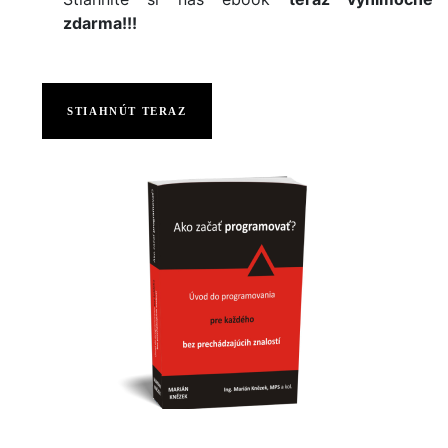
zdarma!!!
STIAHNÚT TERAZ