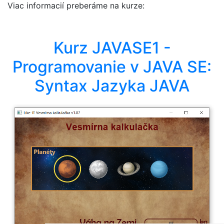
Viac informacií preberáme na kurze:
Kurz JAVASE1 -
Programovanie v JAVA SE:
Syntax Jazyka JAVA