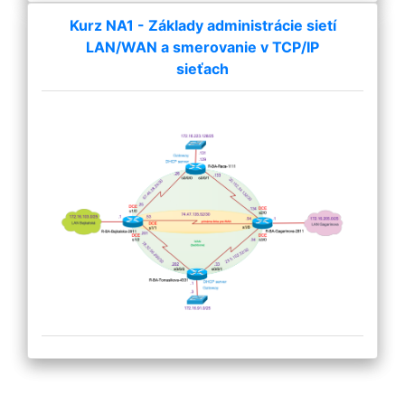
Kurz NA1 - Základy administrácie sietí
LAN/WAN a smerovanie v TCP/IP
sieťach