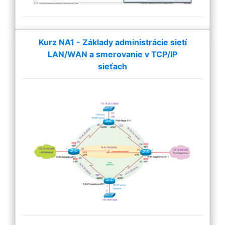
Kurz NA1 - Základy administrácie sietí
LAN/WAN a smerovanie v TCP/IP
sieťach