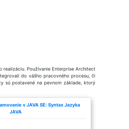
realizáciu. Používanie Enterprise Architect
ntegrovali do vášho pracovného procesu, či
kty sú postavené na pevnom základe, ktorý
amovanie v JAVA SE: Syntax Jazyka
JAVA