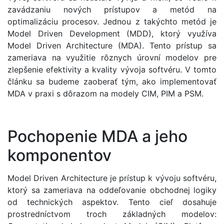
zavádzaniu nových prístupov a metód na
optimalizáciu procesov. Jednou z takýchto metód je
Model Driven Development (MDD), ktorý využíva
Model Driven Architecture (MDA). Tento prístup sa
zameriava na využitie rôznych úrovní modelov pre
zlepšenie efektivity a kvality vývoja softvéru. V tomto
článku sa budeme zaoberať tým, ako implementovať
MDA v praxi s dôrazom na modely CIM, PIM a PSM.
Pochopenie MDA a jeho
komponentov
Model Driven Architecture je prístup k vývoju softvéru,
ktorý sa zameriava na oddeľovanie obchodnej logiky
od technických aspektov. Tento cieľ dosahuje
prostredníctvom troch základných modelov: