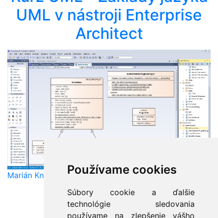
UML v nástroji Enterprise
Architect
Používame cookies
Marián Knězek
Súbory cookie a ďalšie
technológie sledovania
používame na zlepšenie vášho