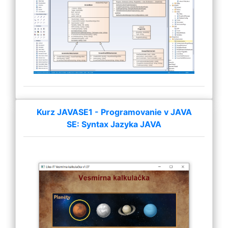
Kurz JAVASE1 - Programovanie v JAVA
SE: Syntax Jazyka JAVA