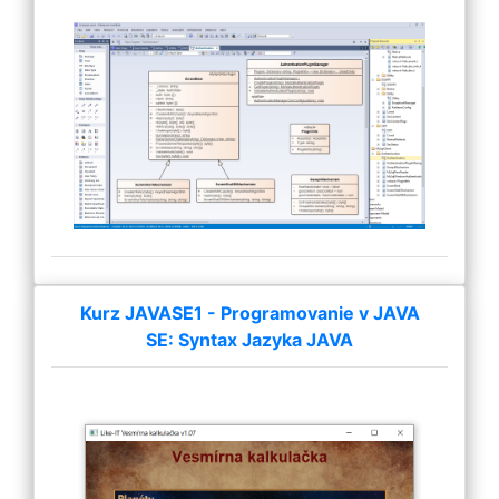
Kurz JAVASE1 - Programovanie v JAVA
SE: Syntax Jazyka JAVA