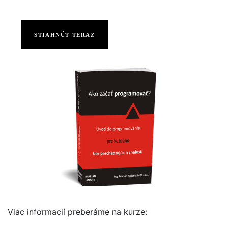
STIAHNÚT TERAZ
Viac informacií preberáme na kurze: