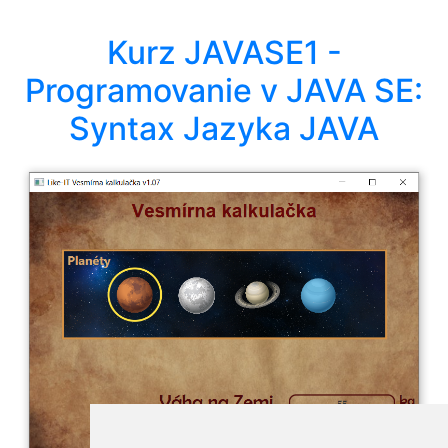
Kurz JAVASE1 -
Programovanie v JAVA SE:
Syntax Jazyka JAVA