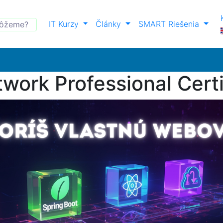
IT Kurzy
Články
SMART Riešenia
work Professional Certi