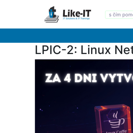
LPIC-2: Linux Net