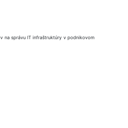
ov na správu IT infraštruktúry v podnikovom