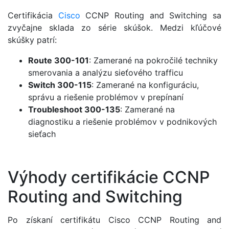
Certifikácia
Cisco
CCNP Routing and Switching sa
zvyčajne sklada zo série skúšok. Medzi kľúčové
skúšky patrí:
Route 300-101
: Zamerané na pokročilé techniky
smerovania a analýzu sieťového trafficu
Switch 300-115
: Zamerané na konfiguráciu,
správu a riešenie problémov v prepínaní
Troubleshoot 300-135
: Zamerané na
diagnostiku a riešenie problémov v podnikových
sieťach
Výhody certifikácie CCNP
Routing and Switching
Po získaní certifikátu Cisco CCNP Routing and