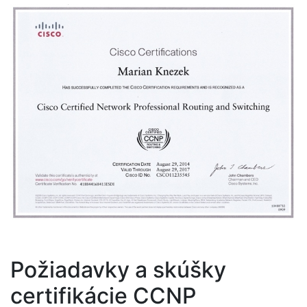
Požiadavky a skúšky
certifikácie CCNP