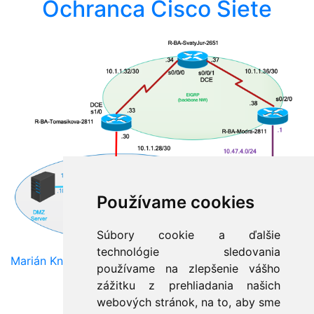
Ochranca Cisco Siete
Používame cookies
Súbory cookie a ďalšie
technológie sledovania
Marián Knězek
používame na zlepšenie vášho
zážitku z prehliadania našich
webových stránok, na to, aby sme