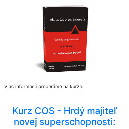
Viac informacií preberáme na kurze:
Kurz COS - Hrdý majiteľ
novej superschopnosti: