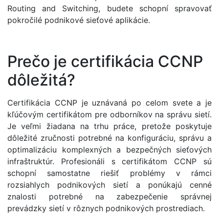
Routing and Switching, budete schopní spravovať
pokročilé podnikové sieťové aplikácie.
Prečo je certifikácia CCNP
dôležitá?
Certifikácia CCNP je uznávaná po celom svete a je
kľúčovým certifikátom pre odborníkov na správu sietí.
Je veľmi žiadana na trhu práce, pretože poskytuje
dôležité zručnosti potrebné na konfiguráciu, správu a
optimalizáciu komplexných a bezpečných sieťových
infraštruktúr. Profesionáli s certifikátom CCNP sú
schopní samostatne riešiť problémy v rámci
rozsiahlych podnikových sietí a ponúkajú cenné
znalosti potrebné na zabezpečenie správnej
prevádzky sietí v rôznych podnikových prostrediach.