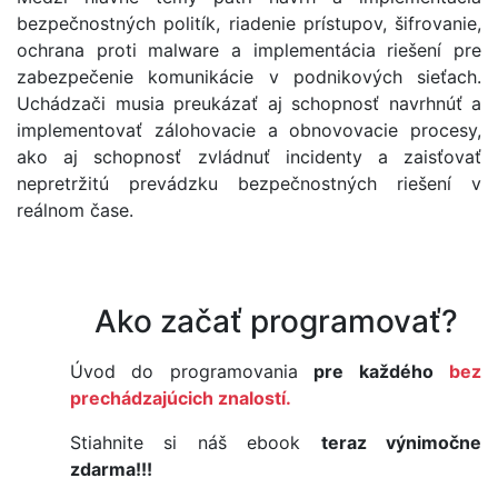
bezpečnostných politík, riadenie prístupov, šifrovanie,
ochrana proti malware a implementácia riešení pre
zabezpečenie komunikácie v podnikových sieťach.
Uchádzači musia preukázať aj schopnosť navrhnúť a
implementovať zálohovacie a obnovovacie procesy,
ako aj schopnosť zvládnuť incidenty a zaisťovať
nepretržitú prevádzku bezpečnostných riešení v
reálnom čase.
Ako začať programovať?
Úvod do programovania
pre každého
bez
prechádzajúcich znalostí.
Stiahnite si náš ebook
teraz výnimočne
zdarma!!!