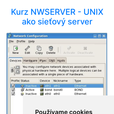
Kurz NWSERVER - UNIX
ako sieťový server
Používame cookies