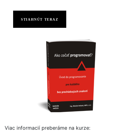
STIAHNÚT TERAZ
Viac informacií preberáme na kurze: